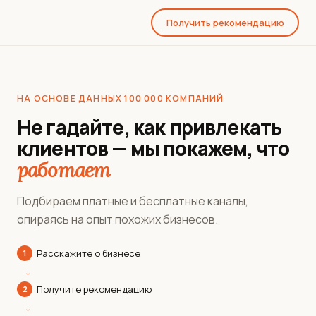
Получить рекомендацию
НА ОСНОВЕ ДАННЫХ 100 000 КОМПАНИЙ
Не гадайте, как привлекать
клиентов — мы покажем, что
работает
Подбираем платные и бесплатные каналы,
опираясь на опыт похожих бизнесов.
Расскажите о бизнесе
1
→
Получите рекомендацию
2
→