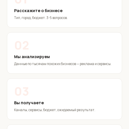
Расскажите о бизнесе
Тип, город, бюджет. 3-5 вопросов.
02
Мы анализируем
Данные по тысячам похожих бизнесов — реклама и сервисы.
03
Вы получаете
Каналы, сервисы, бюджет, ожидаемый результат.