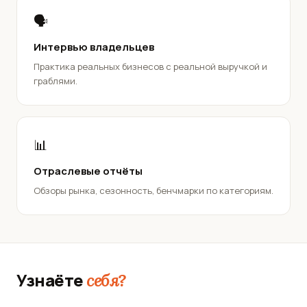
🗣️
Интервью владельцев
Практика реальных бизнесов с реальной выручкой и
граблями.
📊
Отраслевые отчёты
Обзоры рынка, сезонность, бенчмарки по категориям.
Узнаёте
себя?