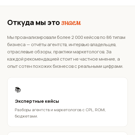
Откуда мы это
знаем
Мы проанализировали более 2 000 кейсов по 86 типам
бизнеса — отчёты агентств, интервью владельцев,
отраслевые обзоры, практики маркетологов. За
каждой рекомендацией стоит не частное мнение, а
опыт сотен похожих бизнесов с реальными цифрами.
📚
Экспертные кейсы
Разборы агентств и маркетологов с CPL, ROMI,
бюджетами.