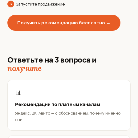
Запустите продвижение
3
Получить рекомендацию бесплатно →
Ответьте на 3 вопроса и
получите
📊
Рекомендации по платным каналам
Яндекс, ВК, Авито — с обоснованием, почему именно
они.