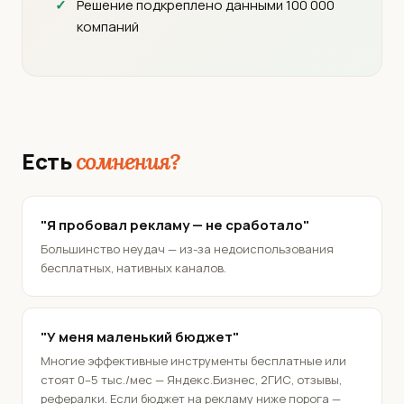
Решение подкреплено данными 100 000
компаний
Есть
сомнения?
"Я пробовал рекламу — не сработало"
Большинство неудач — из-за недоиспользования
бесплатных, нативных каналов.
"У меня маленький бюджет"
Многие эффективные инструменты бесплатные или
стоят 0–5 тыс./мес — Яндекс.Бизнес, 2ГИС, отзывы,
рефералки. Если бюджет на рекламу ниже порога —