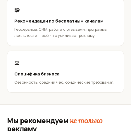
🧩
Рекомендации по бесплатным каналам
Геосервисы, CRM, работа с отзывами, программы
лояльности — всё, что усиливает рекламу.
⚖️
Специфика бизнеса
Сезонность, средний чек, юридические требования.
Мы рекомендуем
не только
рекламу