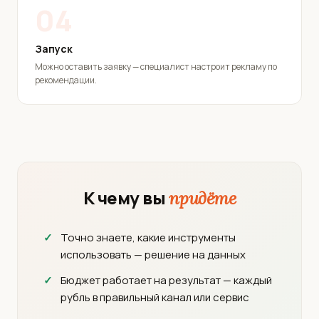
04
Запуск
Можно оставить заявку — специалист настроит рекламу по
рекомендации.
К чему вы
придёте
Точно знаете, какие инструменты
использовать — решение на данных
Бюджет работает на результат — каждый
рубль в правильный канал или сервис