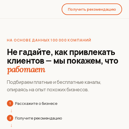
Получить рекомендацию
НА ОСНОВЕ ДАННЫХ 100 000 КОМПАНИЙ
Не гадайте, как привлекать
клиентов — мы покажем, что
работает
Подбираем платные и бесплатные каналы,
опираясь на опыт похожих бизнесов.
Расскажите о бизнесе
1
→
Получите рекомендацию
2
→