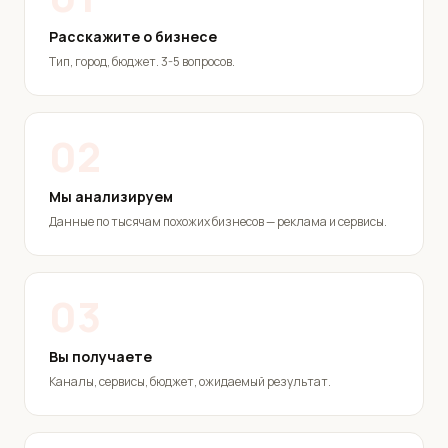
Расскажите о бизнесе
Тип, город, бюджет. 3-5 вопросов.
02
Мы анализируем
Данные по тысячам похожих бизнесов — реклама и сервисы.
03
Вы получаете
Каналы, сервисы, бюджет, ожидаемый результат.