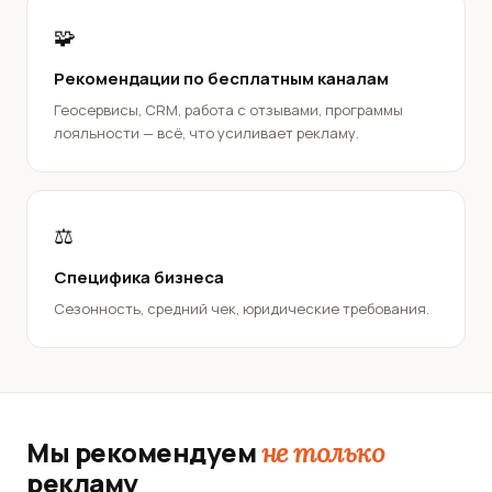
🧩
Рекомендации по бесплатным каналам
Геосервисы, CRM, работа с отзывами, программы
лояльности — всё, что усиливает рекламу.
⚖️
Специфика бизнеса
Сезонность, средний чек, юридические требования.
Мы рекомендуем
не только
рекламу