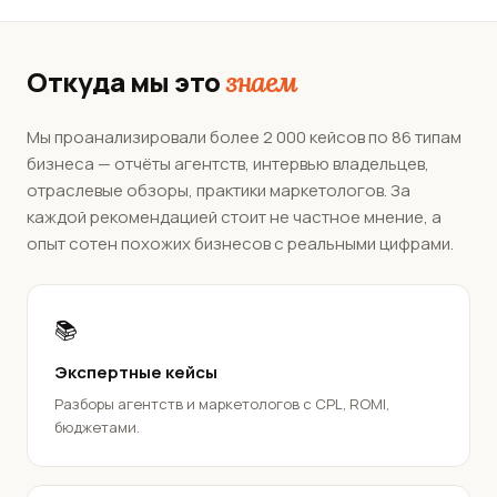
Откуда мы это
знаем
Мы проанализировали более 2 000 кейсов по 86 типам
бизнеса — отчёты агентств, интервью владельцев,
отраслевые обзоры, практики маркетологов. За
каждой рекомендацией стоит не частное мнение, а
опыт сотен похожих бизнесов с реальными цифрами.
📚
Экспертные кейсы
Разборы агентств и маркетологов с CPL, ROMI,
бюджетами.