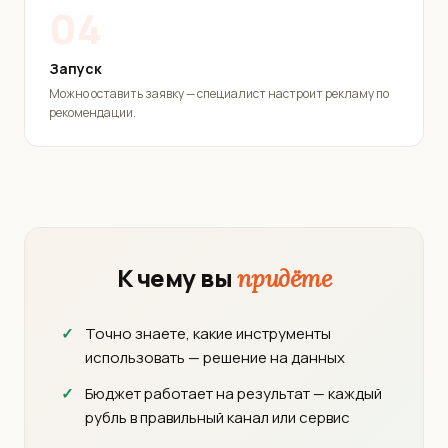
04
Запуск
Можно оставить заявку — специалист настроит рекламу по
рекомендации.
К чему вы
придёте
Точно знаете, какие инструменты
использовать — решение на данных
Бюджет работает на результат — каждый
рубль в правильный канал или сервис