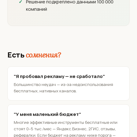
Решение подкреплено данными 100 000
компаний
Есть
сомнения?
"Я пробовал рекламу — не сработало"
Большинство неудач — из-за недоиспользования
бесплатных, нативных каналов.
"У меня маленький бюджет"
Многие эффективные инструменты бесплатные или
стоят 0–5 тыс./мес — Яндекс.Бизнес, 2ГИС, отзывы,
рефералки. Если бюджет на рекламу ниже порога —