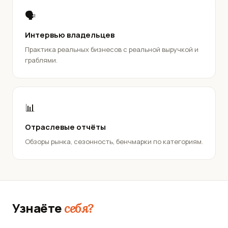
🗣️
Интервью владельцев
Практика реальных бизнесов с реальной выручкой и
граблями.
📊
Отраслевые отчёты
Обзоры рынка, сезонность, бенчмарки по категориям.
Узнаёте
себя?