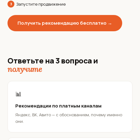
Запустите продвижение
3
Получить рекомендацию бесплатно →
Ответьте на 3 вопроса и
получите
📊
Рекомендации по платным каналам
Яндекс, ВК, Авито — с обоснованием, почему именно
они.