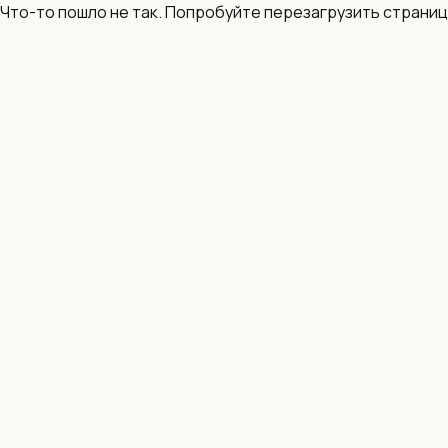
Что-то пошло не так. Попробуйте перезагрузить страниц