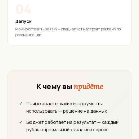
04
Запуск
Можно оставить заявку — специалист настроит рекламу по
рекомендации.
К чему вы
придёте
Точно знаете, какие инструменты
использовать — решение на данных
Бюджет работает на результат — каждый
рубль в правильный канал или сервис