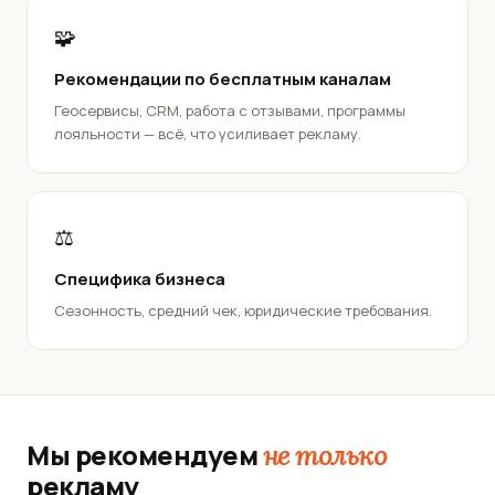
🧩
Рекомендации по бесплатным каналам
Геосервисы, CRM, работа с отзывами, программы
лояльности — всё, что усиливает рекламу.
⚖️
Специфика бизнеса
Сезонность, средний чек, юридические требования.
Мы рекомендуем
не только
рекламу