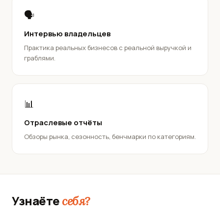
🗣️
Интервью владельцев
Практика реальных бизнесов с реальной выручкой и
граблями.
📊
Отраслевые отчёты
Обзоры рынка, сезонность, бенчмарки по категориям.
Узнаёте
себя?