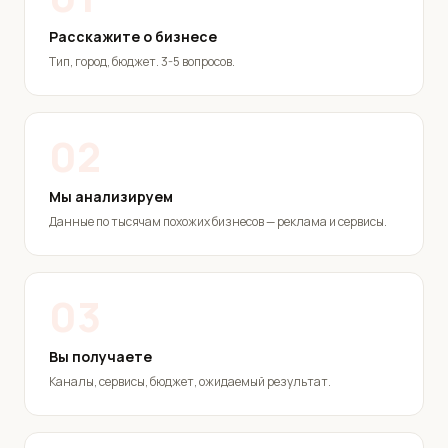
Расскажите о бизнесе
Тип, город, бюджет. 3-5 вопросов.
02
Мы анализируем
Данные по тысячам похожих бизнесов — реклама и сервисы.
03
Вы получаете
Каналы, сервисы, бюджет, ожидаемый результат.