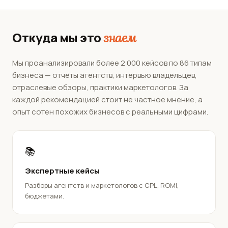
Откуда мы это
знаем
Мы проанализировали более 2 000 кейсов по 86 типам
бизнеса — отчёты агентств, интервью владельцев,
отраслевые обзоры, практики маркетологов. За
каждой рекомендацией стоит не частное мнение, а
опыт сотен похожих бизнесов с реальными цифрами.
📚
Экспертные кейсы
Разборы агентств и маркетологов с CPL, ROMI,
бюджетами.