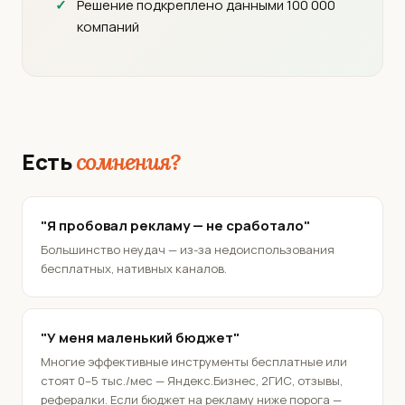
Решение подкреплено данными 100 000
компаний
Есть
сомнения?
"Я пробовал рекламу — не сработало"
Большинство неудач — из-за недоиспользования
бесплатных, нативных каналов.
"У меня маленький бюджет"
Многие эффективные инструменты бесплатные или
стоят 0–5 тыс./мес — Яндекс.Бизнес, 2ГИС, отзывы,
рефералки. Если бюджет на рекламу ниже порога —