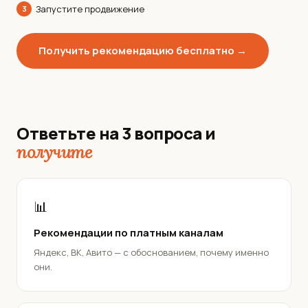
Запустите продвижение
3
Получить рекомендацию бесплатно →
Ответьте на 3 вопроса и
получите
📊
Рекомендации по платным каналам
Яндекс, ВК, Авито — с обоснованием, почему именно
они.