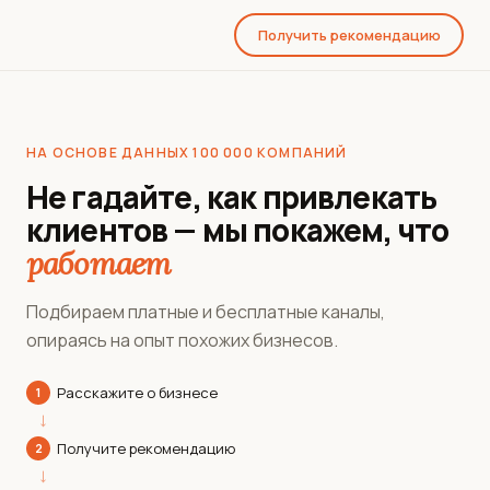
Получить рекомендацию
НА ОСНОВЕ ДАННЫХ 100 000 КОМПАНИЙ
Не гадайте, как привлекать
клиентов — мы покажем, что
работает
Подбираем платные и бесплатные каналы,
опираясь на опыт похожих бизнесов.
Расскажите о бизнесе
1
→
Получите рекомендацию
2
→