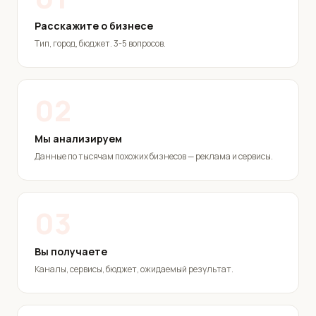
Расскажите о бизнесе
Тип, город, бюджет. 3-5 вопросов.
02
Мы анализируем
Данные по тысячам похожих бизнесов — реклама и сервисы.
03
Вы получаете
Каналы, сервисы, бюджет, ожидаемый результат.