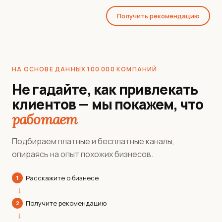
Получить рекомендацию
НА ОСНОВЕ ДАННЫХ 100 000 КОМПАНИЙ
Не гадайте, как привлекать
клиентов — мы покажем, что
работает
Подбираем платные и бесплатные каналы,
опираясь на опыт похожих бизнесов.
Расскажите о бизнесе
1
→
Получите рекомендацию
2
→