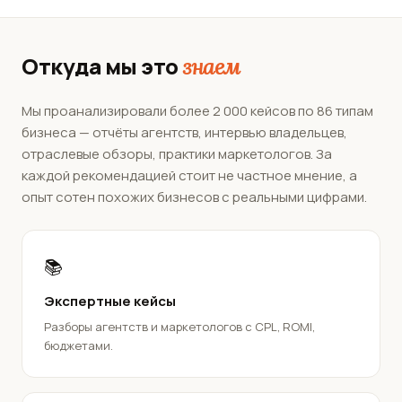
Откуда мы это
знаем
Мы проанализировали более 2 000 кейсов по 86 типам
бизнеса — отчёты агентств, интервью владельцев,
отраслевые обзоры, практики маркетологов. За
каждой рекомендацией стоит не частное мнение, а
опыт сотен похожих бизнесов с реальными цифрами.
📚
Экспертные кейсы
Разборы агентств и маркетологов с CPL, ROMI,
бюджетами.