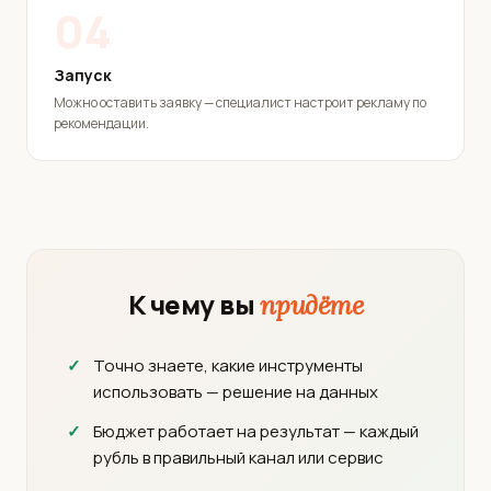
04
Запуск
Можно оставить заявку — специалист настроит рекламу по
рекомендации.
К чему вы
придёте
Точно знаете, какие инструменты
использовать — решение на данных
Бюджет работает на результат — каждый
рубль в правильный канал или сервис