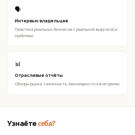
🗣️
Интервью владельцев
Практика реальных бизнесов с реальной выручкой и
граблями.
📊
Отраслевые отчёты
Обзоры рынка, сезонность, бенчмарки по категориям.
Узнаёте
себя?