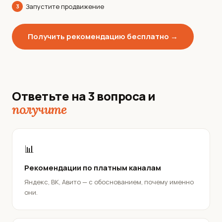
Запустите продвижение
3
Получить рекомендацию бесплатно →
Ответьте на 3 вопроса и
получите
📊
Рекомендации по платным каналам
Яндекс, ВК, Авито — с обоснованием, почему именно
они.