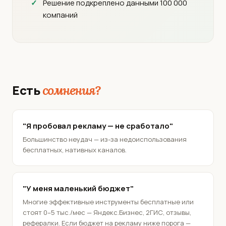
Решение подкреплено данными 100 000
компаний
Есть
сомнения?
"Я пробовал рекламу — не сработало"
Большинство неудач — из-за недоиспользования
бесплатных, нативных каналов.
"У меня маленький бюджет"
Многие эффективные инструменты бесплатные или
стоят 0–5 тыс./мес — Яндекс.Бизнес, 2ГИС, отзывы,
рефералки. Если бюджет на рекламу ниже порога —