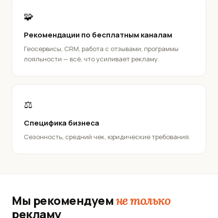
🧩
Рекомендации по бесплатным каналам
Геосервисы, CRM, работа с отзывами, программы
лояльности — всё, что усиливает рекламу.
⚖️
Специфика бизнеса
Сезонность, средний чек, юридические требования.
Мы рекомендуем
не только
рекламу