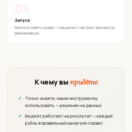
04
Запуск
Можно оставить заявку — специалист настроит рекламу по
рекомендации.
К чему вы
придёте
Точно знаете, какие инструменты
использовать — решение на данных
Бюджет работает на результат — каждый
рубль в правильный канал или сервис