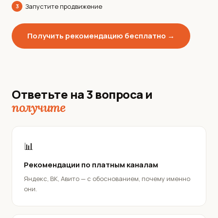
Запустите продвижение
3
Получить рекомендацию бесплатно →
Ответьте на 3 вопроса и
получите
📊
Рекомендации по платным каналам
Яндекс, ВК, Авито — с обоснованием, почему именно
они.