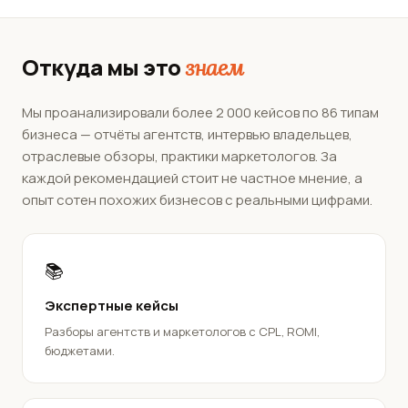
Откуда мы это
знаем
Мы проанализировали более 2 000 кейсов по 86 типам
бизнеса — отчёты агентств, интервью владельцев,
отраслевые обзоры, практики маркетологов. За
каждой рекомендацией стоит не частное мнение, а
опыт сотен похожих бизнесов с реальными цифрами.
📚
Экспертные кейсы
Разборы агентств и маркетологов с CPL, ROMI,
бюджетами.