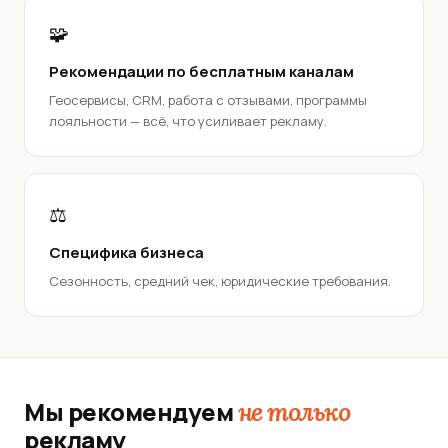
🧩
Рекомендации по бесплатным каналам
Геосервисы, CRM, работа с отзывами, программы
лояльности — всё, что усиливает рекламу.
⚖️
Специфика бизнеса
Сезонность, средний чек, юридические требования.
Мы рекомендуем
не только
рекламу