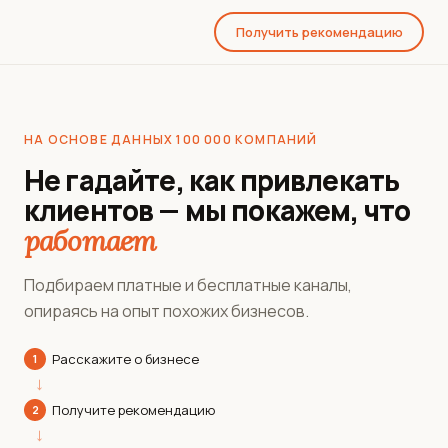
Получить рекомендацию
НА ОСНОВЕ ДАННЫХ 100 000 КОМПАНИЙ
Не гадайте, как привлекать
клиентов — мы покажем, что
работает
Подбираем платные и бесплатные каналы,
опираясь на опыт похожих бизнесов.
Расскажите о бизнесе
1
→
Получите рекомендацию
2
→