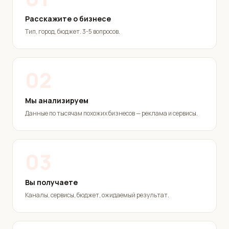
Расскажите о бизнесе
Тип, город, бюджет. 3-5 вопросов.
02
Мы анализируем
Данные по тысячам похожих бизнесов — реклама и сервисы.
03
Вы получаете
Каналы, сервисы, бюджет, ожидаемый результат.