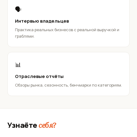
🗣️
Интервью владельцев
Практика реальных бизнесов с реальной выручкой и
граблями.
📊
Отраслевые отчёты
Обзоры рынка, сезонность, бенчмарки по категориям.
Узнаёте
себя?