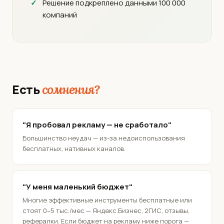
Решение подкреплено данными 100 000
компаний
Есть
сомнения?
"Я пробовал рекламу — не сработало"
Большинство неудач — из-за недоиспользования
бесплатных, нативных каналов.
"У меня маленький бюджет"
Многие эффективные инструменты бесплатные или
стоят 0–5 тыс./мес — Яндекс.Бизнес, 2ГИС, отзывы,
рефералки. Если бюджет на рекламу ниже порога —