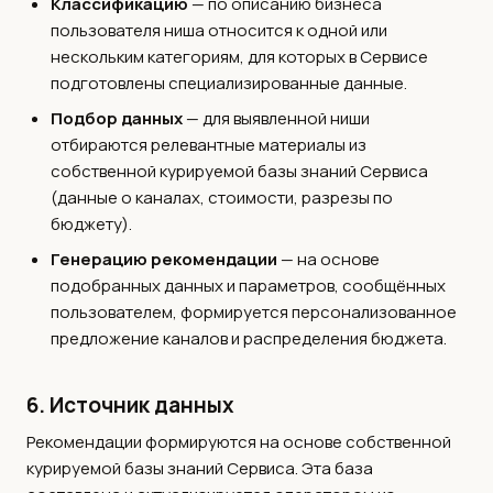
Классификацию
— по описанию бизнеса
пользователя ниша относится к одной или
нескольким категориям, для которых в Сервисе
подготовлены специализированные данные.
Подбор данных
— для выявленной ниши
отбираются релевантные материалы из
собственной курируемой базы знаний Сервиса
(данные о каналах, стоимости, разрезы по
бюджету).
Генерацию рекомендации
— на основе
подобранных данных и параметров, сообщённых
пользователем, формируется персонализованное
предложение каналов и распределения бюджета.
6. Источник данных
Рекомендации формируются на основе собственной
курируемой базы знаний Сервиса. Эта база