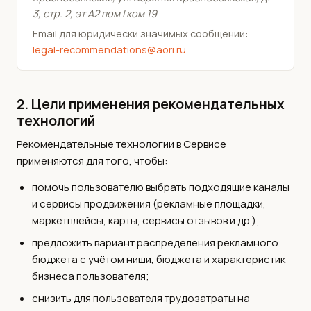
3, стр. 2, эт А2 пом I ком 19
Email для юридически значимых сообщений:
legal-recommendations@aori.ru
2. Цели применения рекомендательных
технологий
Рекомендательные технологии в Сервисе
применяются для того, чтобы:
помочь пользователю выбрать подходящие каналы
и сервисы продвижения (рекламные площадки,
маркетплейсы, карты, сервисы отзывов и др.);
предложить вариант распределения рекламного
бюджета с учётом ниши, бюджета и характеристик
бизнеса пользователя;
снизить для пользователя трудозатраты на