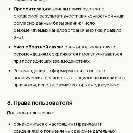
Приоритизация:
каналы ранжируются по
ожидаемой результативности для конкретной ниши
согласно данным базы знаний; число
рекомендуемых каналов ограничено (как правило,
2–5).
Учёт обратной связи:
оценки пользователя по
рекомендациям сохраняются и могут учитываться
при последующих взаимодействиях.
Рекомендации не формируются на основе
политических, религиозных, национальных или иных
признаков, использование которых недопустимо.
8. Права пользователя
Пользователь вправе:
ознакомиться с настоящими Правилами и
сведениями о применяемых рекомендательных