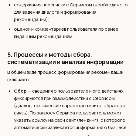
содержания переписки с Сервисом (необходимого
для ведения диалога и формирования
рекомендаций);
оценок и комментариев пользователя по ранее
выданным рекомендациям.
5. Процессы и методы сбора,
систематизации и анализа информации
В общем виде процесс формирования рекомендации
включает:
Сбор
— сведения о пользователе и его действиях
фиксируются при взаимодействии с Сервисом
(диалог, технические параметры визита, обратная
связь). По запросу Сервиса пользователь может
указать ссылку на свой сайт (лендинг), с которого
автоматически извлекается информация о бизнесе.