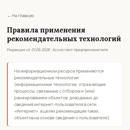
← На главную
Правила применения
рекомендательных технологий
Редакция от
01.06.2026
· Ассистент предпринимателя
На информационном ресурсе применяются
рекомендательные технологии
(информационные технологии, отражающие
процессы, связанные с отбором и (или)
ранжированием объектов, доводимых до
сведения интернет-пользователя в сети
«Интернет», в целях рекомендации таких
объектов на основе сведений о пользователе).