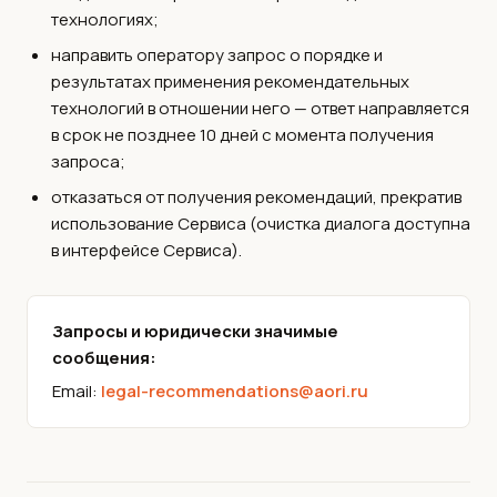
технологиях;
направить оператору запрос о порядке и
результатах применения рекомендательных
технологий в отношении него — ответ направляется
в срок не позднее 10 дней с момента получения
запроса;
отказаться от получения рекомендаций, прекратив
использование Сервиса (очистка диалога доступна
в интерфейсе Сервиса).
Запросы и юридически значимые
сообщения:
Email:
legal-recommendations@aori.ru