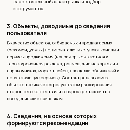
самостоятельный анализ рынка и подбор
инструментов.
3. Объекты, доводимые до сведения
пользователя
В качестве объектов, отбираемых и предлагаемых
(рекомендуемых) пользователю, выступают каналы и
сервисы продвижения (например, контекстная и
таргетированная реклама, размещение на картах и в
справочниках, маркетплейсы, площадки объявлений и
сопутствующие сервисы). Состав предлагаемых
объектов не является результатом ранжирования
стороннего контента или товаров третьих лиц по
поведенческим признакам.
4. Сведения, на основе которых
формируются рекомендации